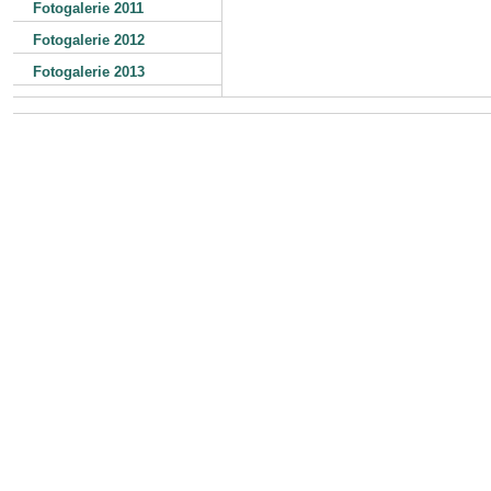
Fotogalerie 2011
Fotogalerie 2012
Fotogalerie 2013