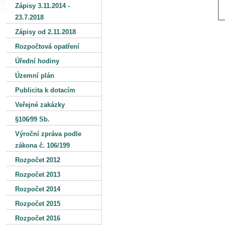
Zápisy 3.11.2014 -
23.7.2018
Zápisy od 2.11.2018
Rozpočtová opatření
Úřední hodiny
Územní plán
Publicita k dotacím
Veřejné zakázky
§106⁄99 Sb.
Výroční zpráva podle
zákona č. 106/199
Rozpočet 2012
Rozpočet 2013
Rozpočet 2014
Rozpočet 2015
Rozpočet 2016