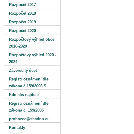
Rozpočet 2017
Rozpočet 2018
Rozpočet 2019
Rozpočet 2020
Rozpočtový výhled obce
2016-2020
Rozpočtový výhled 2020 -
2024
Závěrečný účet
Registr oznámení dle
zákona č.159/2006 S
Kde nás najdete
Registr oznámení dle
zákona č. 159/2006
prohozec@snadno.eu
Kontakty