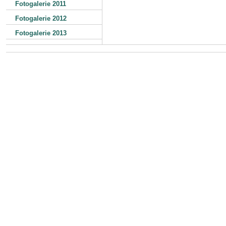
Fotogalerie 2011
Fotogalerie 2012
Fotogalerie 2013