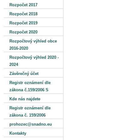
Rozpočet 2017
Rozpočet 2018
Rozpočet 2019
Rozpočet 2020
Rozpočtový výhled obce
2016-2020
Rozpočtový výhled 2020 -
2024
Závěrečný účet
Registr oznámení dle
zákona č.159/2006 S
Kde nás najdete
Registr oznámení dle
zákona č. 159/2006
prohozec@snadno.eu
Kontakty