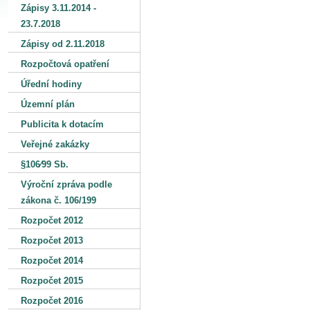
Zápisy 3.11.2014 -
23.7.2018
Zápisy od 2.11.2018
Rozpočtová opatření
Úřední hodiny
Územní plán
Publicita k dotacím
Veřejné zakázky
§106⁄99 Sb.
Výroční zpráva podle
zákona č. 106/199
Rozpočet 2012
Rozpočet 2013
Rozpočet 2014
Rozpočet 2015
Rozpočet 2016