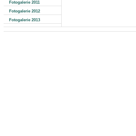
Fotogalerie 2011
Fotogalerie 2012
Fotogalerie 2013