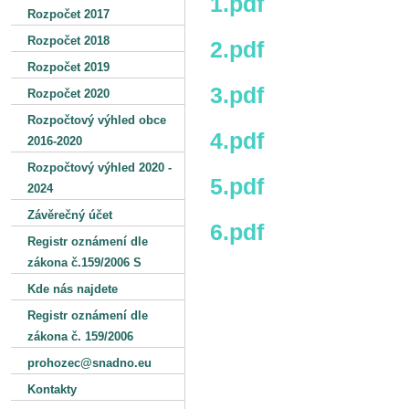
1.pdf
Rozpočet 2017
Rozpočet 2018
2.pdf
Rozpočet 2019
3.pdf
Rozpočet 2020
Rozpočtový výhled obce
4.pdf
2016-2020
Rozpočtový výhled 2020 -
5.pdf
2024
Závěrečný účet
6.pdf
Registr oznámení dle
zákona č.159/2006 S
Kde nás najdete
Registr oznámení dle
zákona č. 159/2006
prohozec@snadno.eu
Kontakty