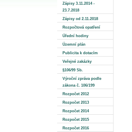
Zápisy 3.11.2014 -
23.7.2018
Zápisy od 2.11.2018
Rozpočtová opatření
Úřední hodiny
Územní plán
Publicita k dotacím
Veřejné zakázky
§106⁄99 Sb.
Výroční zpráva podle
zákona č. 106/199
Rozpočet 2012
Rozpočet 2013
Rozpočet 2014
Rozpočet 2015
Rozpočet 2016