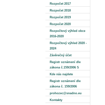
Rozpočet 2017
Rozpočet 2018
Rozpočet 2019
Rozpočet 2020
Rozpočtový výhled obce
2016-2020
Rozpočtový výhled 2020 -
2024
Závěrečný účet
Registr oznámení dle
zákona č.159/2006 S
Kde nás najdete
Registr oznámení dle
zákona č. 159/2006
prohozec@snadno.eu
Kontakty