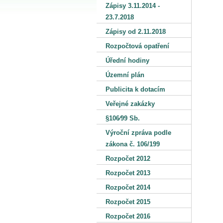
Zápisy 3.11.2014 -
23.7.2018
Zápisy od 2.11.2018
Rozpočtová opatření
Úřední hodiny
Územní plán
Publicita k dotacím
Veřejné zakázky
§106⁄99 Sb.
Výroční zpráva podle
zákona č. 106/199
Rozpočet 2012
Rozpočet 2013
Rozpočet 2014
Rozpočet 2015
Rozpočet 2016